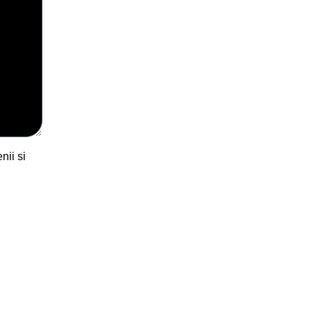
nii si