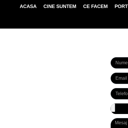
ACASA
CINE SUNTEM
CE FACEM
PORT