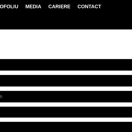
OFOLIU
MEDIA
CARIERE
CONTACT