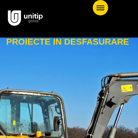
PROIECTE IN DESFASURARE