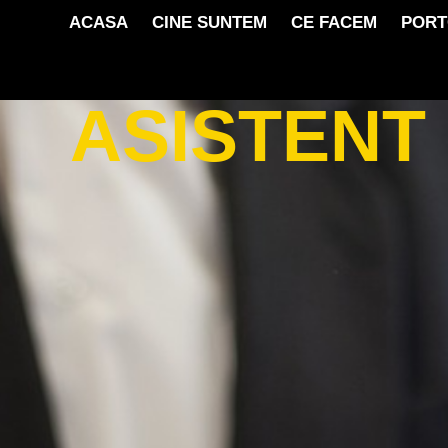
ACASA
CINE SUNTEM
CE FACEM
PORT
ASISTENT