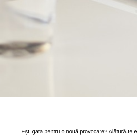
Ești gata pentru o nouă provocare? Alătură-te e