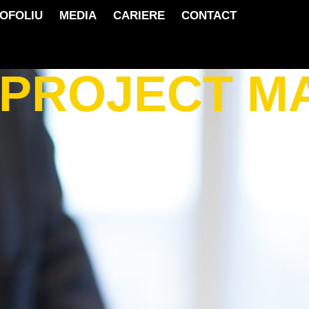
OFOLIU
MEDIA
CARIERE
CONTACT
 PROJECT 