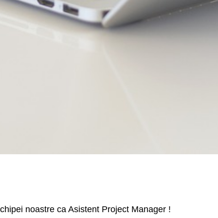
chipei noastre ca Asistent Project Manager !