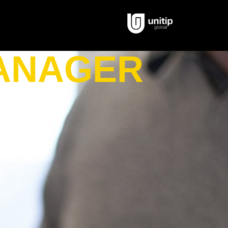
MANAGER