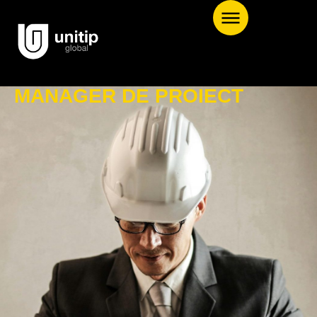
MANAGER DE PROIECT