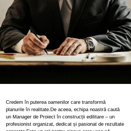
Credem în puterea oamenilor care transformă
planurile în realitate.De aceea, echipa noastră caută
un
Manager de Proiect în construcții edilitare
– un
profesionist organizat, dedicat și pasionat de rezultate